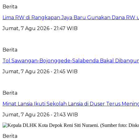
Berita
Lima RW di Rangkapan Jaya Baru Gunakan Dana RW
Jumat, 7 Agu 2026 - 21:47 WIB
Berita
Tol Sawangan-Bojonggede-Salabenda Bakal Dibangu
Jumat, 7 Agu 2026 - 21:45 WIB
Berita
Minat Lansia Ikuti Sekolah Lansia di Duser Terus Mening
Jumat, 7 Agu 2026 - 21:43 WIB
Berita