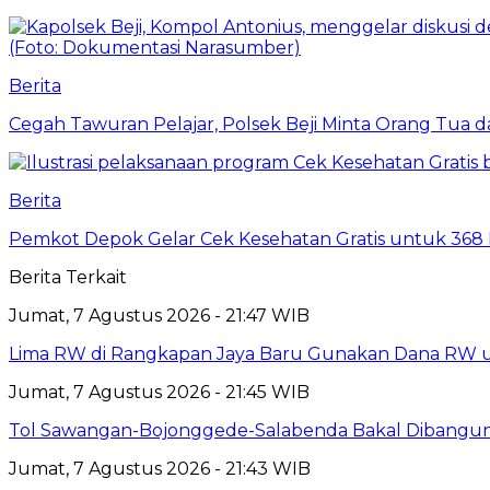
Berita
Cegah Tawuran Pelajar, Polsek Beji Minta Orang Tua
Berita
Pemkot Depok Gelar Cek Kesehatan Gratis untuk 368 Ri
Berita Terkait
Jumat, 7 Agustus 2026 - 21:47 WIB
Lima RW di Rangkapan Jaya Baru Gunakan Dana RW
Jumat, 7 Agustus 2026 - 21:45 WIB
Tol Sawangan-Bojonggede-Salabenda Bakal Dibangu
Jumat, 7 Agustus 2026 - 21:43 WIB