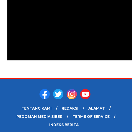
TENTANG KAMI
REDAKSI
ALAMAT
PEDOMAN MEDIA SIBER
TERMS OF SERVICE
INDEKS BERITA