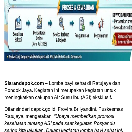
Siarandepok.com –
Lomba bayi sehat di Ratujaya dan
Pondok Jaya. Kegiatan ini merupakan kegiatan untuk
meningkatkan cakupan Air Susu Ibu (ASI) eksklusif.
Dilansir dari depok.go.id, Frovira Brilyandini, Puskesmas
Ratujaya, mengatakan
“Upaya memberikan promosi
kesehatan tentang ASI pada saat kegiatan Posyandu
sering kita lakukan. Dalam kegiatan lomba bayi sehat ini,