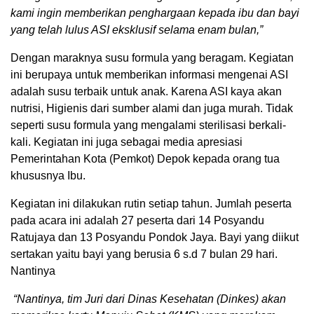
kami ingin memberikan penghargaan kepada ibu dan bayi
yang telah lulus ASI eksklusif selama enam bulan,”
Dengan maraknya susu formula yang beragam. Kegiatan
ini berupaya untuk memberikan informasi mengenai ASI
adalah susu terbaik untuk anak. Karena ASI kaya akan
nutrisi, Higienis dari sumber alami dan juga murah. Tidak
seperti susu formula yang mengalami sterilisasi berkali-
kali. Kegiatan ini juga sebagai media apresiasi
Pemerintahan Kota (Pemkot) Depok kepada orang tua
khususnya Ibu.
Kegiatan ini dilakukan rutin setiap tahun. Jumlah peserta
pada acara ini adalah 27 peserta dari 14 Posyandu
Ratujaya dan 13 Posyandu Pondok Jaya. Bayi yang diikut
sertakan yaitu bayi yang berusia 6 s.d 7 bulan 29 hari.
Nantinya
“Nantinya, tim Juri dari Dinas Kesehatan (Dinkes) akan