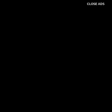
CLOSE ADS