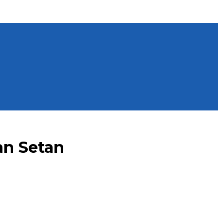
an Setan