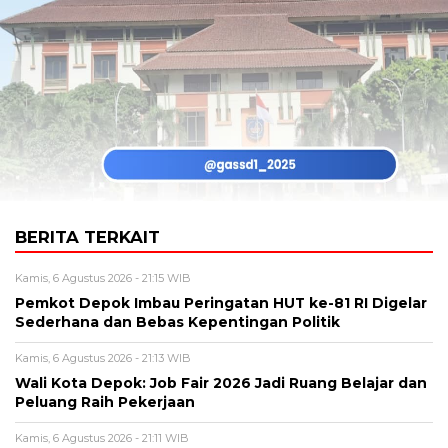
BERITA TERKAIT
Kamis, 6 Agustus 2026 - 21:15 WIB
Pemkot Depok Imbau Peringatan HUT ke-81 RI Digelar
Sederhana dan Bebas Kepentingan Politik
Kamis, 6 Agustus 2026 - 21:13 WIB
Wali Kota Depok: Job Fair 2026 Jadi Ruang Belajar dan
Peluang Raih Pekerjaan
Kamis, 6 Agustus 2026 - 21:11 WIB