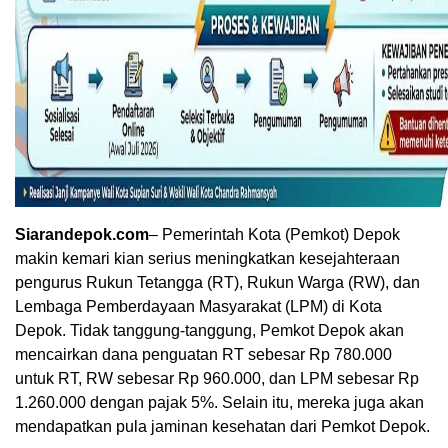
Siarandepok.com
– Pemerintah Kota (Pemkot) Depok
makin kemari kian serius meningkatkan kesejahteraan
pengurus Rukun Tetangga (RT), Rukun Warga (RW), dan
Lembaga Pemberdayaan Masyarakat (LPM) di Kota
Depok. Tidak tanggung-tanggung, Pemkot Depok akan
mencairkan dana penguatan RT sebesar Rp 780.000
untuk RT, RW sebesar Rp 960.000, dan LPM sebesar Rp
1.260.000 dengan pajak 5%. Selain itu, mereka juga akan
mendapatkan pula jaminan kesehatan dari Pemkot Depok.