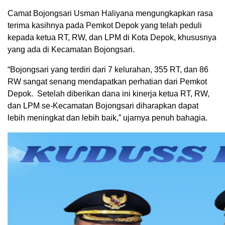
Camat Bojongsari Usman Haliyana mengungkapkan rasa
terima kasihnya pada Pemkot Depok yang telah peduli
kepada ketua RT, RW, dan LPM di Kota Depok, khususnya
yang ada di Kecamatan Bojongsari.
“Bojongsari yang terdiri dari 7 kelurahan, 355 RT, dan 86
RW sangat senang mendapatkan perhatian dari Pemkot
Depok. Setelah diberikan dana ini kinerja ketua RT, RW,
dan LPM se-Kecamatan Bojongsari diharapkan dapat
lebih meningkat dan lebih baik,” ujarnya penuh bahagia.