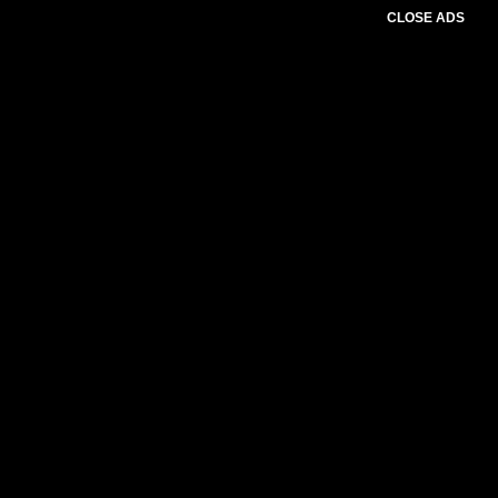
CLOSE ADS