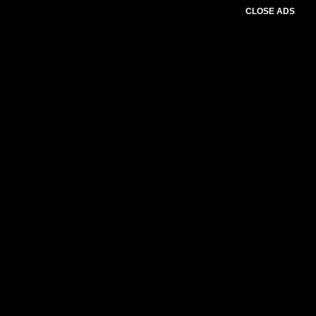
CLOSE ADS