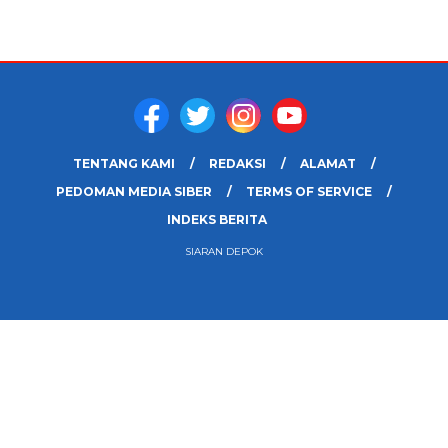
TENTANG KAMI
REDAKSI
ALAMAT
PEDOMAN MEDIA SIBER
TERMS OF SERVICE
INDEKS BERITA
SIARAN DEPOK