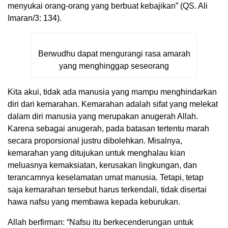
menyukai orang-orang yang berbuat kebajikan” (QS. Ali
Imaran/3: 134).
Berwudhu dapat mengurangi rasa amarah
yang menghinggap seseorang
Kita akui, tidak ada manusia yang mampu menghindarkan
diri dari kemarahan. Kemarahan adalah sifat yang melekat
dalam diri manusia yang merupakan anugerah Allah.
Karena sebagai anugerah, pada batasan tertentu marah
secara proporsional justru dibolehkan. Misalnya,
kemarahan yang ditujukan untuk menghalau kian
meluasnya kemaksiatan, kerusakan lingkungan, dan
terancamnya keselamatan umat manusia. Tetapi, tetap
saja kemarahan tersebut harus terkendali, tidak disertai
hawa nafsu yang membawa kepada keburukan.
Allah berfirman: “Nafsu itu berkecenderungan untuk