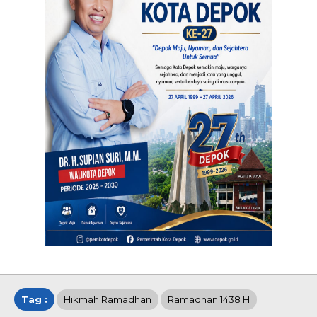
Tag :
Hikmah Ramadhan
Ramadhan 1438 H