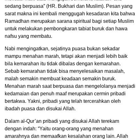
sedang berpuasa” (HR. Bukhari dan Muslim). Pesan yang
sarat makna ini kembali menggugah kesadaran kita bahwa
Ramadhan merupakan sarana spiritual bagi setiap Muslim
untuk melakukan pembongkaran tabiat buruk dan hawa
nafsu yang membatu.
Nabi mengingatkan, sejatinya puasa bukan sekadar
mampu menahan marah, tetapi akan menjadi lebih baik
bila kemarahan itu tidak dibalas dengan kemarahan.
Sebab kemarahan tidak bisa menyelesaikan masalah,
malah semakin membuat keadaan semakin buruk.
Menahan marah saat berpuasa dan mengelolanya menjadi
kedamaian dan penuh maaf merupakan cermin pribadi
bertakwa. Yakni, pribadi yang telah tercerahkan oleh
ibadah puasa dan disukai Allah.
Dalam al-Qur’an pribadi yang disukai Allah terekam
dengan indah: “Yaitu orang-orang yang menahan
amarahnya dan memaafkan kesalahan orang lain. Allah