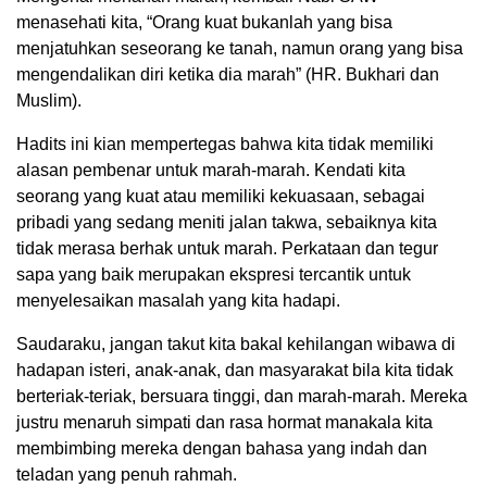
menasehati kita, “Orang kuat bukanlah yang bisa
menjatuhkan seseorang ke tanah, namun orang yang bisa
mengendalikan diri ketika dia marah” (HR. Bukhari dan
Muslim).
Hadits ini kian mempertegas bahwa kita tidak memiliki
alasan pembenar untuk marah-marah. Kendati kita
seorang yang kuat atau memiliki kekuasaan, sebagai
pribadi yang sedang meniti jalan takwa, sebaiknya kita
tidak merasa berhak untuk marah. Perkataan dan tegur
sapa yang baik merupakan ekspresi tercantik untuk
menyelesaikan masalah yang kita hadapi.
Saudaraku, jangan takut kita bakal kehilangan wibawa di
hadapan isteri, anak-anak, dan masyarakat bila kita tidak
berteriak-teriak, bersuara tinggi, dan marah-marah. Mereka
justru menaruh simpati dan rasa hormat manakala kita
membimbing mereka dengan bahasa yang indah dan
teladan yang penuh rahmah.