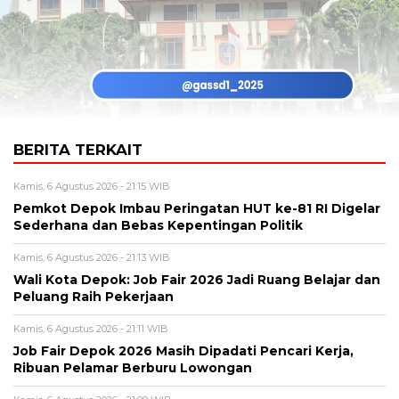
BERITA TERKAIT
Kamis, 6 Agustus 2026 - 21:15 WIB
Pemkot Depok Imbau Peringatan HUT ke-81 RI Digelar
Sederhana dan Bebas Kepentingan Politik
Kamis, 6 Agustus 2026 - 21:13 WIB
Wali Kota Depok: Job Fair 2026 Jadi Ruang Belajar dan
Peluang Raih Pekerjaan
Kamis, 6 Agustus 2026 - 21:11 WIB
Job Fair Depok 2026 Masih Dipadati Pencari Kerja,
Ribuan Pelamar Berburu Lowongan