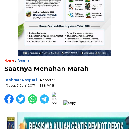
/
Home
Agama
Saatnya Menahan Marah
Rohmat Rospari
- Reporter
Rabu, 7 Juni 2017 - 11:38 WIB